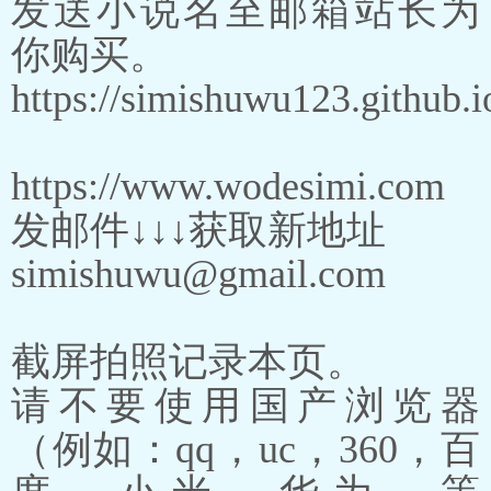
发送小说名至邮箱站长为
你购买。
https://simishuwu123.github.i
https://www.wodesimi.com
发邮件↓↓↓获取新地址
simishuwu@gmail.com
截屏拍照记录本页。
请不要使用国产浏览器
（例如：qq，uc，360，百